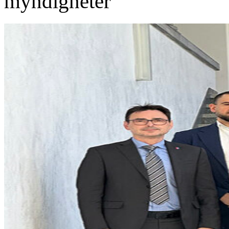
myndigheter