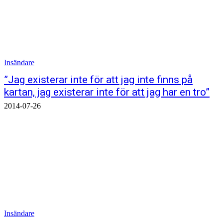
Insändare
”Jag existerar inte för att jag inte finns på
kartan, jag existerar inte för att jag har en tro”
2014-07-26
Insändare