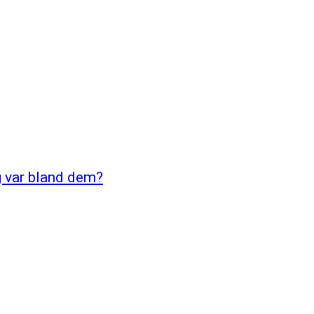
ag var bland dem?