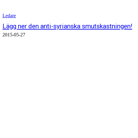
Ledare
Lägg ner den anti-syrianska smutskastningen!
2015-05-27