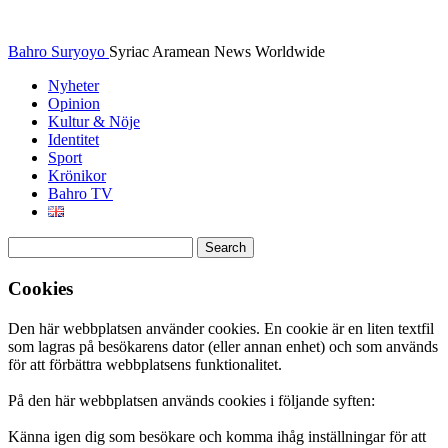
Bahro Suryoyo
Syriac Aramean News Worldwide
Nyheter
Opinion
Kultur & Nöje
Identitet
Sport
Krönikor
Bahro TV
Cookies
Den här webbplatsen använder cookies. En cookie är en liten textfil
som lagras på besökarens dator (eller annan enhet) och som används
för att förbättra webbplatsens funktionalitet.
På den här webbplatsen används cookies i följande syften:
Känna igen dig som besökare och komma ihåg inställningar för att