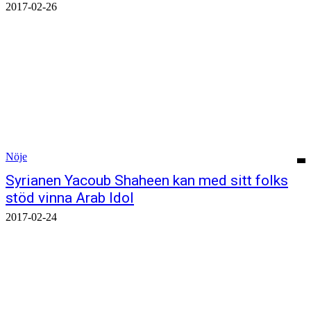
2017-02-26
Nöje
Syrianen Yacoub Shaheen kan med sitt folks
stöd vinna Arab Idol
2017-02-24