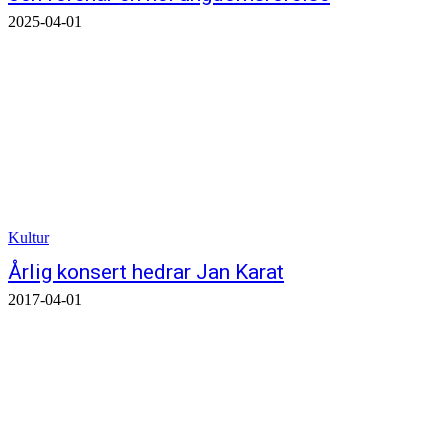
2025-04-01
Kultur
Årlig konsert hedrar Jan Karat
2017-04-01