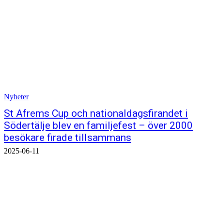
Nyheter
St Afrems Cup och nationaldagsfirandet i
Södertälje blev en familjefest – över 2000
besökare firade tillsammans
2025-06-11