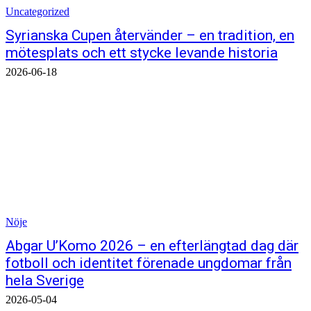
Uncategorized
Syrianska Cupen återvänder – en tradition, en
mötesplats och ett stycke levande historia
2026-06-18
Nöje
Abgar U’Komo 2026 – en efterlängtad dag där
fotboll och identitet förenade ungdomar från
hela Sverige
2026-05-04